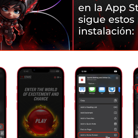
en la App St
sigue estos
instalación: