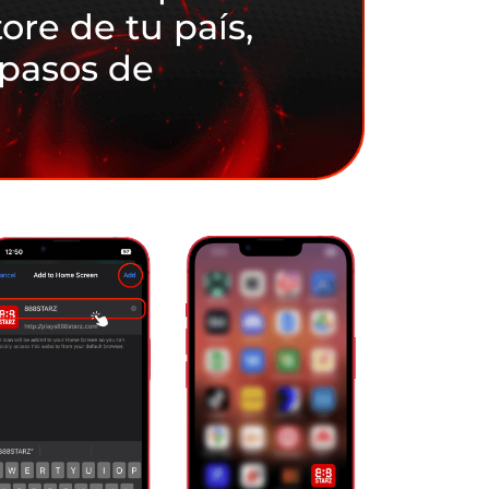
ore de tu país,
 pasos de