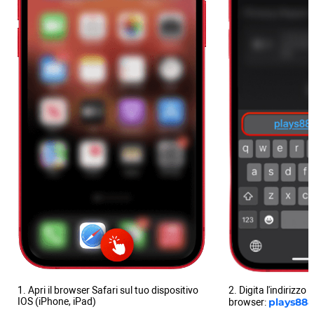
2. Digita l'indirizzo d
1. Apri il browser Safari sul tuo dispositivo
plays888
IOS (iPhone, iPad)
browser: