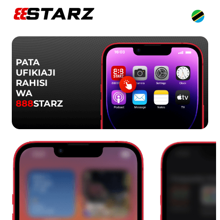
PATA
UFIKIAJI
RAHISI
WA
888
STARZ